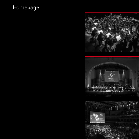
Homepage
INSTAGRAM